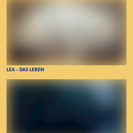
LEA – DAS LEBEN