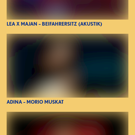
LEA X MAJAN – BEIFAHRERSITZ (AKUSTIK)
ADINA – MORIO MUSKAT