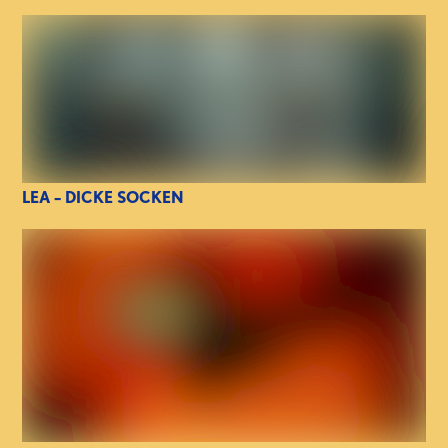
LEA – DICKE SOCKEN