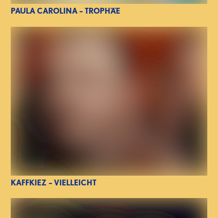
PAULA CAROLINA – TROPHÄE
KAFFKIEZ – VIELLEICHT