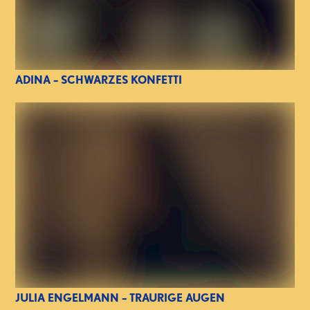
ADINA – SCHWARZES KONFETTI
JULIA ENGELMANN – TRAURIGE AUGEN