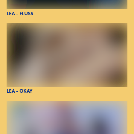
LEA – FLUSS
LEA – OKAY