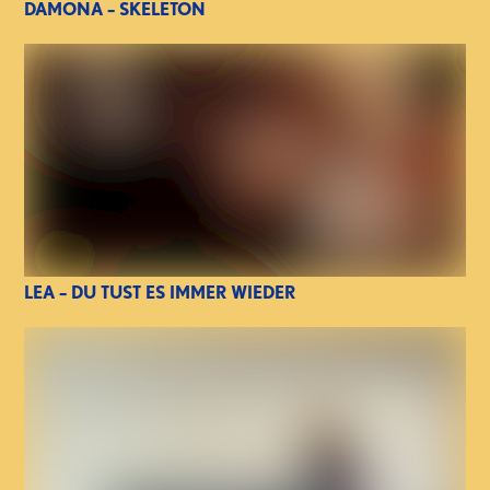
DAMONA – SKELETON
LEA – DU TUST ES IMMER WIEDER